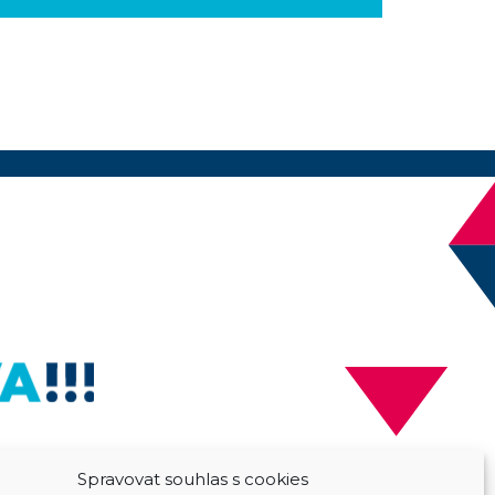
Spravovat souhlas s cookies