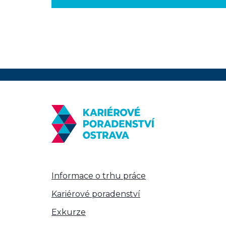
Informace o trhu práce
Kariérové poradenství
Exkurze