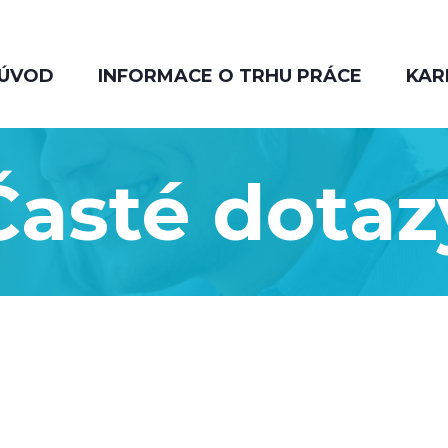
ÚVOD
INFORMACE O TRHU PRÁCE
KAR
Časté dotaz