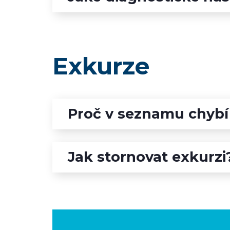
Exkurze
Proč v seznamu chybí 
Jak stornovat exkurzi