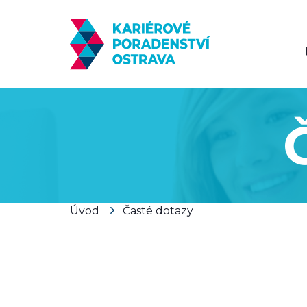
Úvod
Časté dotazy