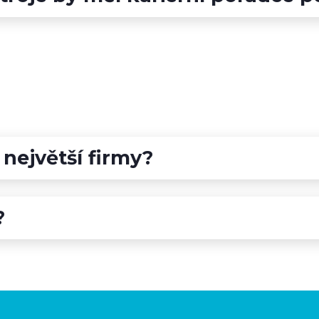
největší firmy?
?