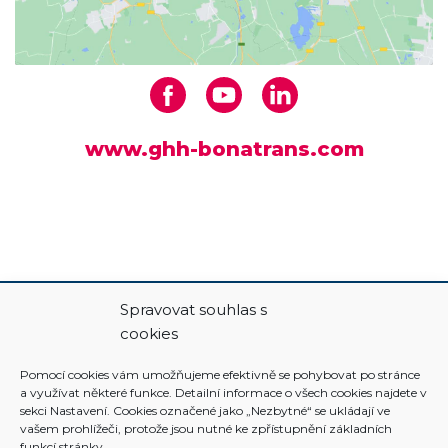
www.ghh-bonatrans.com
Spravovat souhlas s
cookies
Pomocí cookies vám umožňujeme efektivně se pohybovat po stránce
a využívat některé funkce. Detailní informace o všech cookies najdete v
sekci Nastavení. Cookies označené jako „Nezbytné“ se ukládají ve
vašem prohlížeči, protože jsou nutné ke zpřístupnění základních
funkcí stránky.