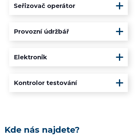
Seřizovač operátor
Provozní údržbář
Elektronik
Kontrolor testování
Kde nás najdete?