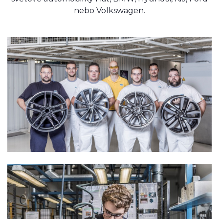
nebo Volkswagen.