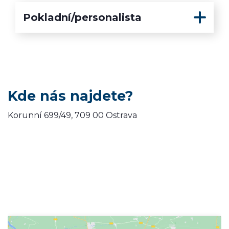
Pokladní/personalista
Kde nás najdete?
Korunní 699/49, 709 00 Ostrava